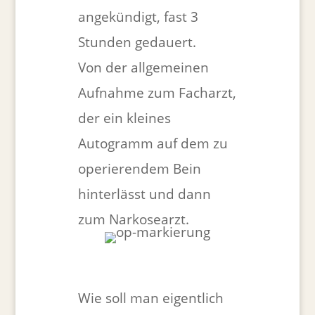
angekündigt, fast 3
Stunden gedauert.
Von der allgemeinen
Aufnahme zum Facharzt,
der ein kleines
Autogramm auf dem zu
operierendem Bein
hinterlässt und dann
zum Narkosearzt.
Wie soll man eigentlich