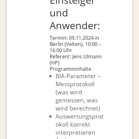
und
Anwender:
Termin: 09.11.2024 in
Berlin (Velten), 10:00 –
16:00 Uhr
Referent: Jens Ulmann
(HP)
Programminhalte
BIA-Parameter –
Messprotokoll
(was wird
gemessen, was
wird berechnet)
Auswertungsprot
okoll korrekt
interpretieren