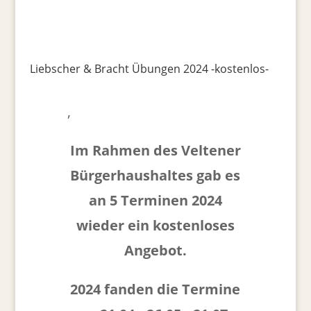
Liebscher & Bracht Übungen 2024 -kostenlos-
,
Im Rahmen des Veltener
Bürgerhaushaltes gab es
an 5 Terminen 2024
wieder ein kostenloses
Angebot.
2024 fanden die Termine