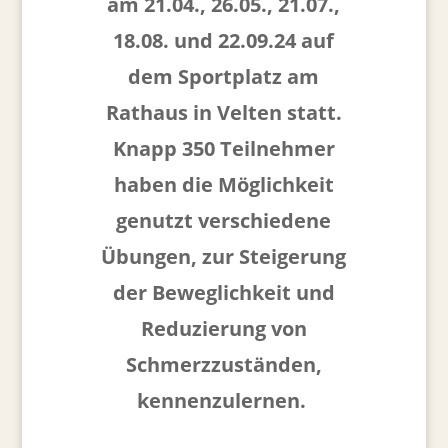
am 21.04., 26.05., 21.07.,
18.08. und 22.09.24 auf
dem Sportplatz am
Rathaus in Velten statt.
Knapp 350 Teilnehmer
haben die Möglichkeit
genutzt verschiedene
Übungen, zur Steigerung
der Beweglichkeit und
Reduzierung von
Schmerzzuständen,
kennenzulernen.