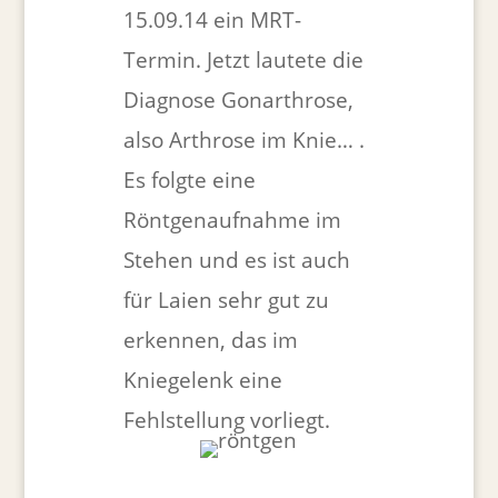
15.09.14 ein MRT-
Termin. Jetzt lautete die
Diagnose Gonarthrose,
also Arthrose im Knie… .
Es folgte eine
Röntgenaufnahme im
Stehen und es ist auch
für Laien sehr gut zu
erkennen, das im
Kniegelenk eine
Fehlstellung vorliegt.