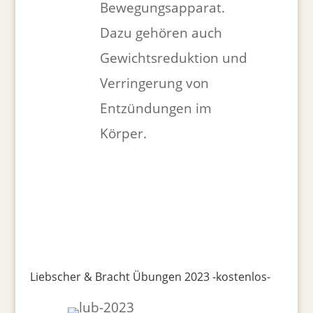
Bewegungsapparat.
Dazu gehören auch
Gewichtsreduktion und
Verringerung von
Entzündungen im
Körper.
Liebscher & Bracht Übungen 2023 -kostenlos-