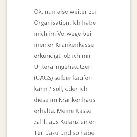
Ok, nun also weiter zur
Organisation. Ich habe
mich im Vorwege bei
meiner Krankenkasse
erkundigt, ob ich mir
Unterarmgehstützen
(UAGS) selber kaufen
kann / soll, oder ich
diese im Krankenhaus
erhalte. Meine Kasse
zahlt aus Kulanz einen
Teil dazu und so habe