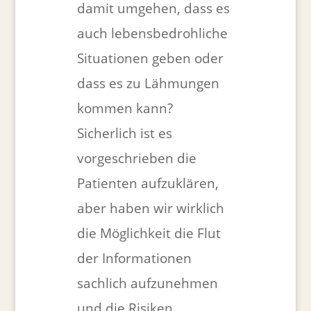
damit umgehen, dass es
auch lebensbedrohliche
Situationen geben oder
dass es zu Lähmungen
kommen kann?
Sicherlich ist es
vorgeschrieben die
Patienten aufzuklären,
aber haben wir wirklich
die Möglichkeit die Flut
der Informationen
sachlich aufzunehmen
und die Risiken