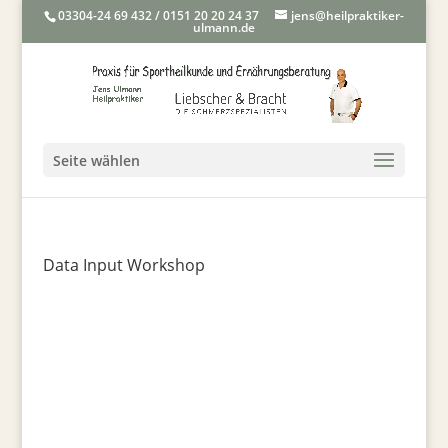
03304-24 69 432 / 0151 20 20 24 37
jens@heilpraktiker-
ulmann.de
Seite wählen
Data Input Workshop