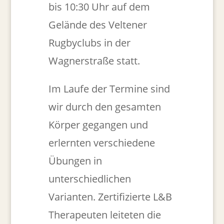
bis 10:30 Uhr auf dem
Gelände des Veltener
Rugbyclubs in der
Wagnerstraße statt.
Im Laufe der Termine sind
wir durch den gesamten
Körper gegangen und
erlernten verschiedene
Übungen in
unterschiedlichen
Varianten. Zertifizierte L&B
Therapeuten leiteten die