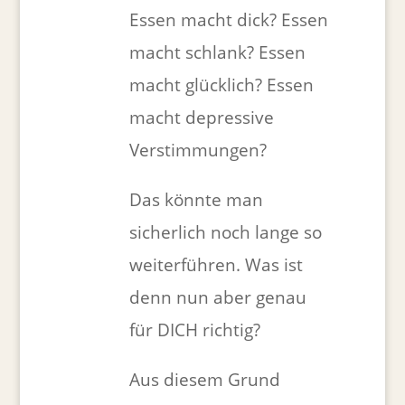
Essen macht dick? Essen
macht schlank? Essen
macht glücklich? Essen
macht depressive
Verstimmungen?
Das könnte man
sicherlich noch lange so
weiterführen. Was ist
denn nun aber genau
für DICH richtig?
Aus diesem Grund