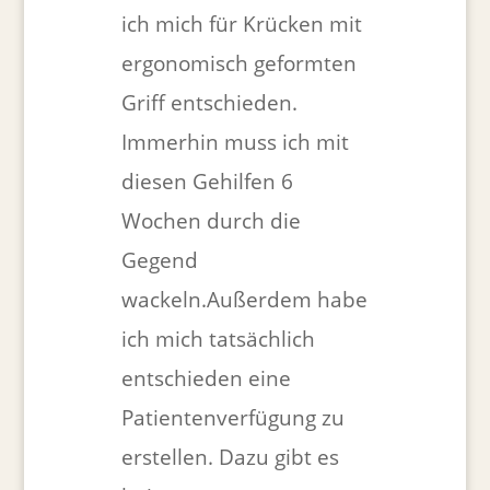
ich mich für Krücken mit
ergonomisch geformten
Griff entschieden.
Immerhin muss ich mit
diesen Gehilfen 6
Wochen durch die
Gegend
wackeln.Außerdem habe
ich mich tatsächlich
entschieden eine
Patientenverfügung zu
erstellen. Dazu gibt es