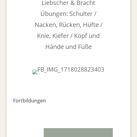
Liebscher & Bracht
Übungen: Schulter /
Nacken, Rücken, Hüfte /
Knie, Kiefer / Kopf und
Hände und Füße
Fortbildungen