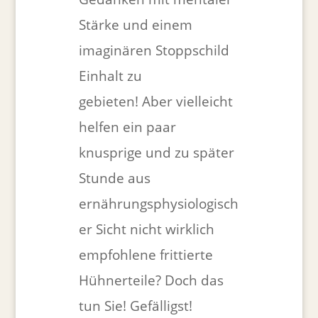
Stärke und einem
imaginären Stoppschild
Einhalt zu
gebieten! Aber vielleicht
helfen ein paar
knusprige und zu später
Stunde aus
ernährungsphysiologisch
er Sicht nicht wirklich
empfohlene frittierte
Hühnerteile? Doch das
tun Sie! Gefälligst!