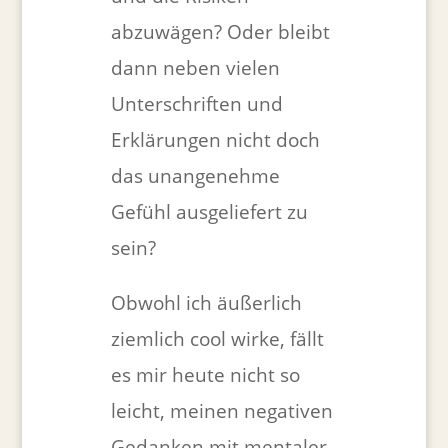
abzuwägen? Oder bleibt
dann neben vielen
Unterschriften und
Erklärungen nicht doch
das unangenehme
Gefühl ausgeliefert zu
sein?
Obwohl ich äußerlich
ziemlich cool wirke, fällt
es mir heute nicht so
leicht, meinen negativen
Gedanken mit mentaler