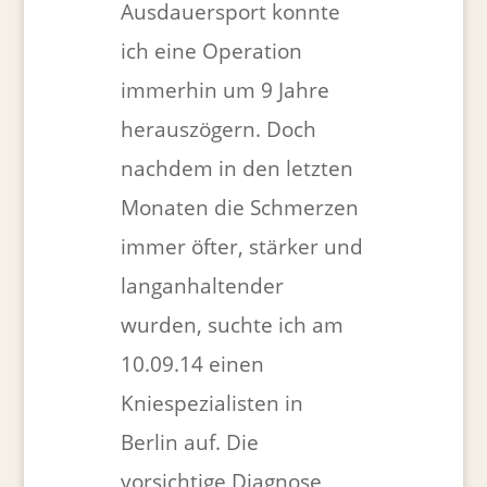
Ausdauersport konnte
ich eine Operation
immerhin um 9 Jahre
herauszögern. Doch
nachdem in den letzten
Monaten die Schmerzen
immer öfter, stärker und
langanhaltender
wurden, suchte ich am
10.09.14 einen
Kniespezialisten in
Berlin auf. Die
vorsichtige Diagnose