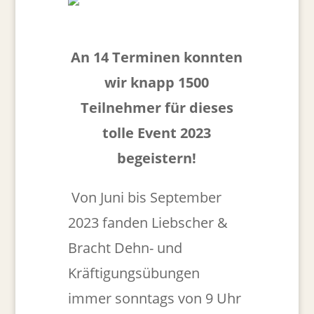
An 14 Terminen konnten
wir knapp 1500
Teilnehmer für dieses
tolle Event 2023
begeistern!
Von Juni bis September
2023 fanden Liebscher &
Bracht Dehn- und
Kräftigungsübungen
immer sonntags von 9 Uhr