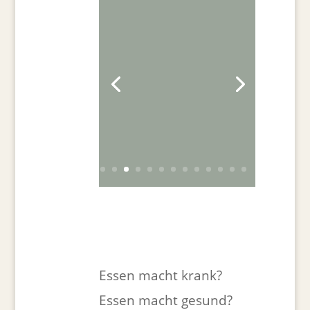
Essen macht krank?
Essen macht gesund?