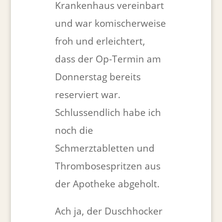
Krankenhaus vereinbart
und war komischerweise
froh und erleichtert,
dass der Op-Termin am
Donnerstag bereits
reserviert war.
Schlussendlich habe ich
noch die
Schmerztabletten und
Thrombosespritzen aus
der Apotheke abgeholt.
Ach ja, der Duschhocker