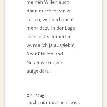
meinen Willen auch
dann durchsetzen zu
lassen, wenn ich nicht
mehr dazu in der Lage
sein sollte. Immerhin
wurde ich ja ausgiebig
über Risiken und
Nebenwirkungen
aufgeklärt…
OP – 1Tag
Huch, nur noch ein Tag…