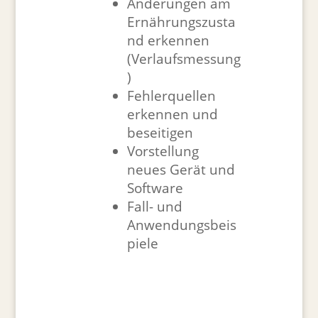
Änderungen am
Ernährungszusta
nd erkennen
(Verlaufsmessung
)
Fehlerquellen
erkennen und
beseitigen
Vorstellung
neues Gerät und
Software
Fall- und
Anwendungsbeis
piele