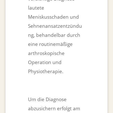
lautete
Meniskusschaden und
Sehnenansatzentzündu
ng, behandelbar durch
eine routinemäßige
arthroskopische
Operation und
Physiotherapie.
Um die Diagnose
abzusichern erfolgt am