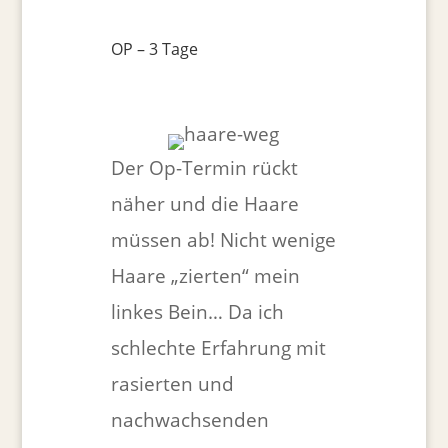
OP – 3 Tage
Der Op-Termin rückt
näher und die Haare
müssen ab! Nicht wenige
Haare „zierten“ mein
linkes Bein… Da ich
schlechte Erfahrung mit
rasierten und
nachwachsenden