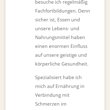
besuche ich regelmäßig
Fachfortbildungen. Denn
sicher ist, Essen und
unsere Lebens- und
Nahrungsmittel haben
einen enormen Einfluss
auf unsere geistige und
körperliche Gesundheit.
Spezialisiert habe ich
mich auf Ernährung in
Verbindung mit
Schmerzen im