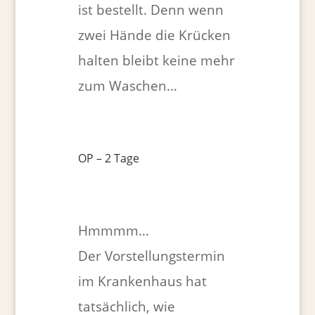
ist bestellt. Denn wenn
zwei Hände die Krücken
halten bleibt keine mehr
zum Waschen…
OP – 2 Tage
Hmmmm…
Der Vorstellungstermin
im Krankenhaus hat
tatsächlich, wie