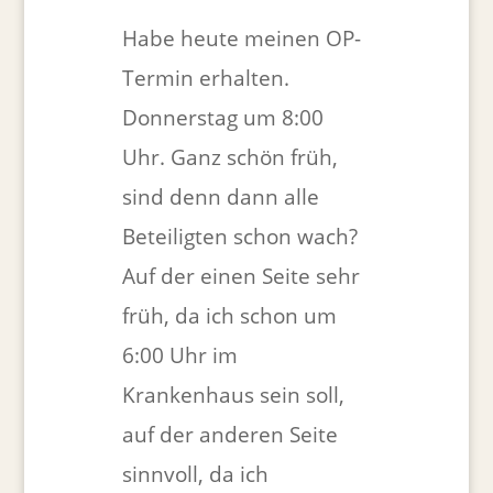
Habe heute meinen OP-
Termin erhalten.
Donnerstag um 8:00
Uhr. Ganz schön früh,
sind denn dann alle
Beteiligten schon wach?
Auf der einen Seite sehr
früh, da ich schon um
6:00 Uhr im
Krankenhaus sein soll,
auf der anderen Seite
sinnvoll, da ich