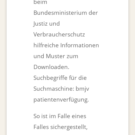
beim
Bundesministerium der
Justiz und
Verbraucherschutz
hilfreiche Informationen
und Muster zum
Downloaden.
Suchbegriffe für die
Suchmaschine: bmjv
patientenverfügung.
So ist im Falle eines
Falles sichergestellt,