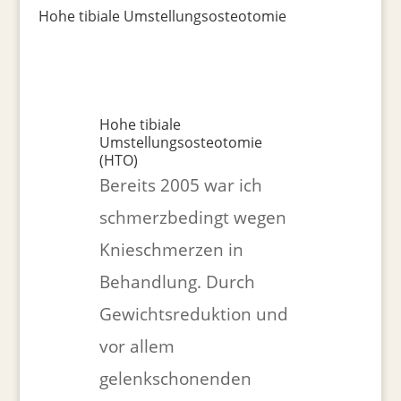
Hohe tibiale Umstellungsosteotomie
Hohe tibiale
Umstellungsosteotomie
(HTO)
Bereits 2005 war ich
schmerzbedingt wegen
Knieschmerzen in
Behandlung. Durch
Gewichtsreduktion und
vor allem
gelenkschonenden