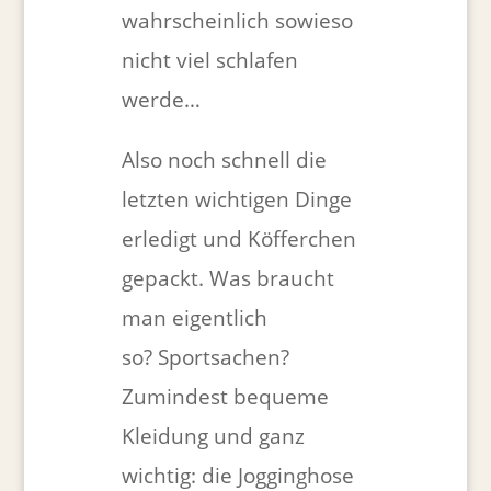
wahrscheinlich sowieso
nicht viel schlafen
werde…
Also noch schnell die
letzten wichtigen Dinge
erledigt und Köfferchen
gepackt. Was braucht
man eigentlich
so? Sportsachen?
Zumindest bequeme
Kleidung und ganz
wichtig: die Jogginghose